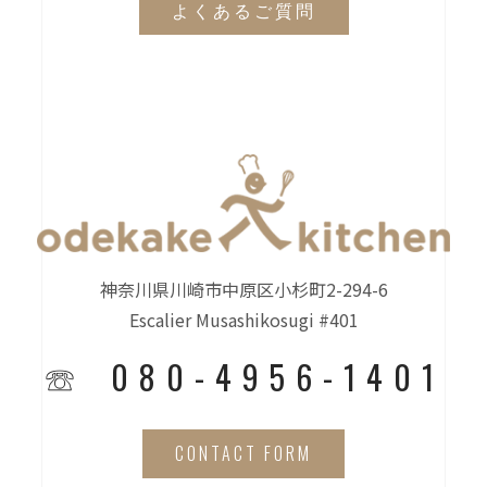
よくあるご質問
神奈川県川崎市中原区小杉町2-294-6
Escalier Musashikosugi #401
☏ 080-4956-1401
CONTACT FORM