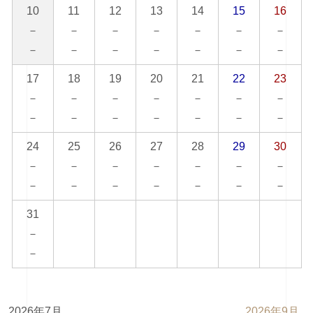
10
11
12
13
14
15
16
－
－
－
－
－
－
－
－
－
－
－
－
－
－
17
18
19
20
21
22
23
－
－
－
－
－
－
－
－
－
－
－
－
－
－
24
25
26
27
28
29
30
－
－
－
－
－
－
－
－
－
－
－
－
－
－
31
－
－
2026年7月
2026年9月