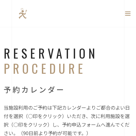
RESERVATION
PROCEDURE
予約カレンダー
当施設利用のご予約は下記カレンダーよりご都合のよい日
付を選択（○印をクリック）いただき、次に利用施設を選
択（○印をクリック）し、予約申込フォームへ進んでくだ
さい。（90日前より予約が可能です。）