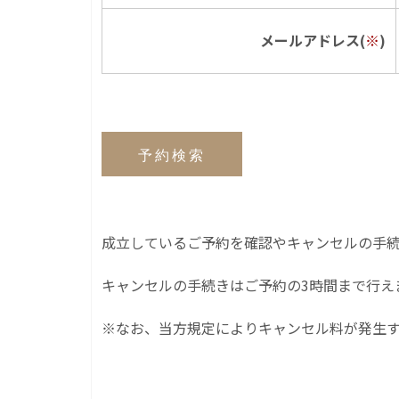
メールアドレス(
※
)
成立しているご予約を確認やキャンセルの手
キャンセルの手続きはご予約の3時間まで行え
※なお、当方規定によりキャンセル料が発生