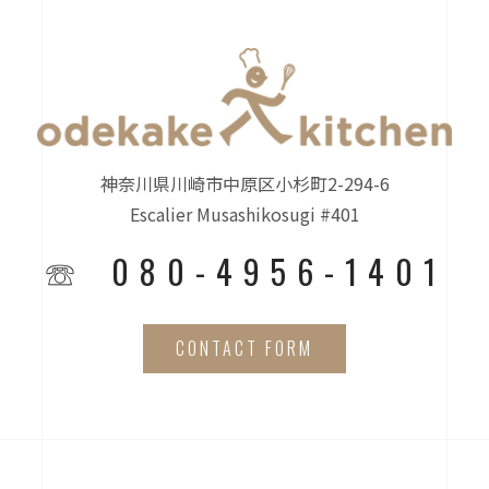
神奈川県川崎市中原区小杉町2-294-6
Escalier Musashikosugi #401
☏ 080-4956-1401
CONTACT FORM