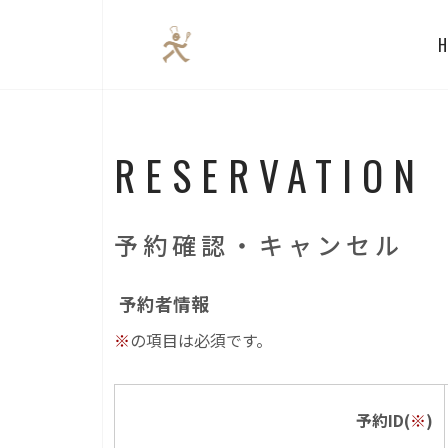
RESERVATIO
予約確認・キャンセル
予約者情報
※
の項目は必須です。
予約ID(
※
)