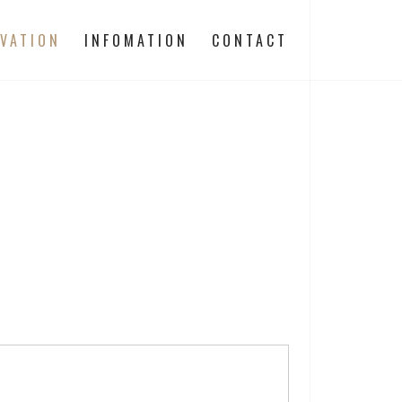
VATION
INFOMATION
CONTACT