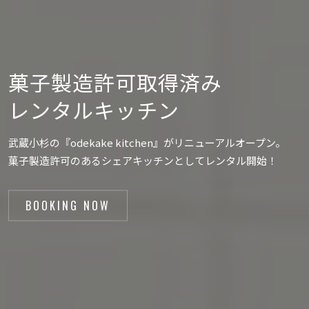
菓子製造許可取得済み
レンタルキッチン
武蔵小杉の『odekake kitchen』がリニューアルオープン。
菓子製造許可のあるシェアキッチンとしてレンタル開始！
BOOKING NOW