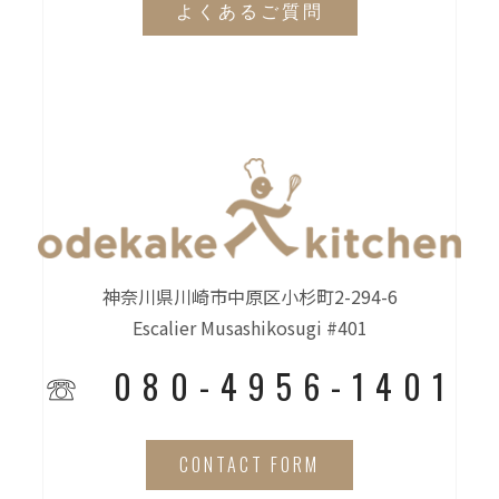
よくあるご質問
神奈川県川崎市中原区小杉町2-294-6
Escalier Musashikosugi #401
☏ 080-4956-1401
CONTACT FORM