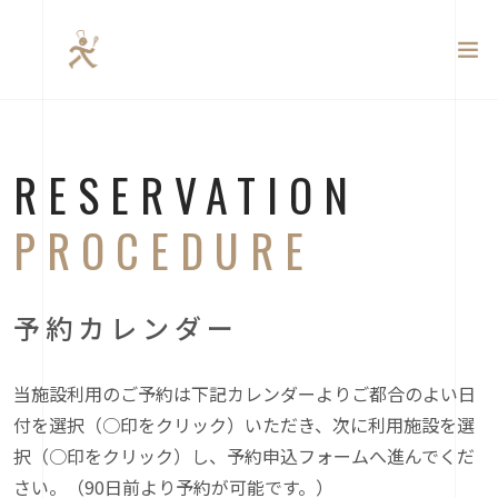
RESERVATION
PROCEDURE
予約カレンダー
当施設利用のご予約は下記カレンダーよりご都合のよい日
付を選択（○印をクリック）いただき、次に利用施設を選
択（○印をクリック）し、予約申込フォームへ進んでくだ
さい。（90日前より予約が可能です。）