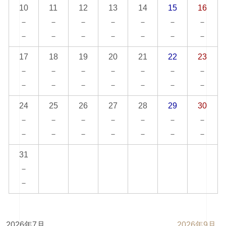
10
11
12
13
14
15
16
－
－
－
－
－
－
－
－
－
－
－
－
－
－
17
18
19
20
21
22
23
－
－
－
－
－
－
－
－
－
－
－
－
－
－
24
25
26
27
28
29
30
－
－
－
－
－
－
－
－
－
－
－
－
－
－
31
－
－
2026年7月
2026年9月