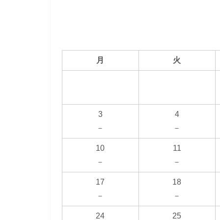
月
火
3
4
－
－
10
11
－
－
17
18
－
－
24
25