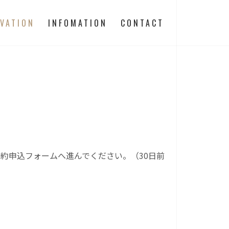
VATION
INFOMATION
CONTACT
約申込フォームへ進んでください。（30日前