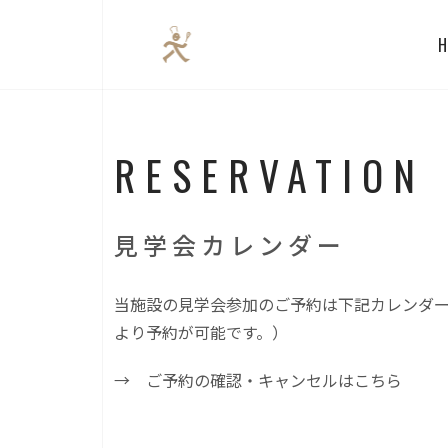
RESERVATIO
見学会カレンダー
当施設の見学会参加のご予約は下記カレンダー
より予約が可能です。）
→ ご予約の確認・キャンセルはこちら