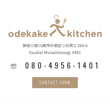
神奈川県川崎市中原区小杉町2-294-6
Escalier Musashikosugi #401
☏ 080-4956-1401
CONTACT FORM