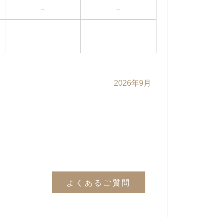
－
－
2026年9月
よくあるご質問